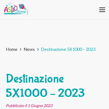
Home
News
Destinazione 5X1000 – 2023
Destinazione
5X1000 – 2023
Pubblicato il
1 Giugno 2023