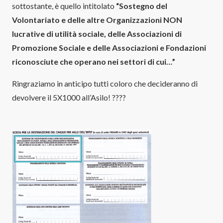
sottostante, è quello intitolato
“Sostegno del
Volontariato e delle altre Organizzazioni NON
lucrative di utilità sociale, delle Associazioni di
Promozione Sociale e delle Associazioni e Fondazioni
riconosciute che operano nei settori di cui…”
Ringraziamo in anticipo tutti coloro che decideranno di
devolvere il 5X1000 all’Asilo! ????