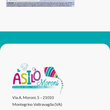
Via A. Moroni, 5 – 21010
Montegrino Valtravaglia (VA)