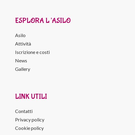
ESPLORA L’ASILO
Asilo
Attività
Iscrizione e costi
News
Gallery
LINK UTILI
Contatti
Privacy policy
Cookie policy