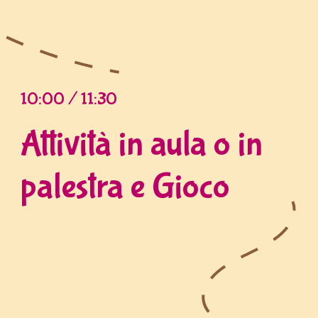
10:00 / 11:30
Attività in aula o in
palestra e Gioco