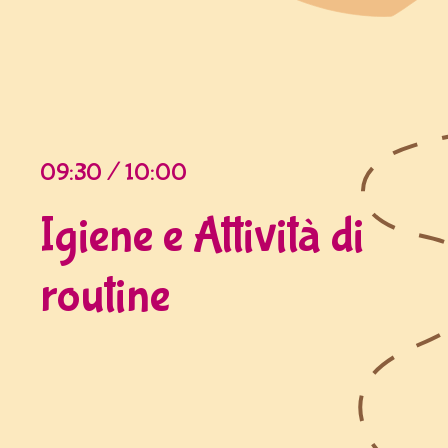
09:30 / 10:00
Igiene e Attività di
routine