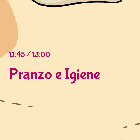
11:45 / 13:00
Pranzo e Igiene