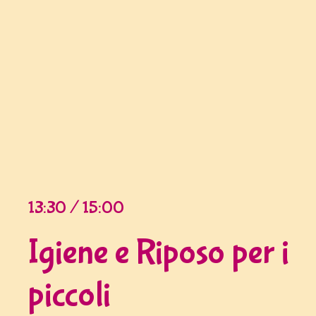
13:30 / 15:00
Igiene e Riposo per i
piccoli