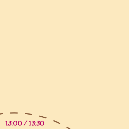
13:00 / 13:30