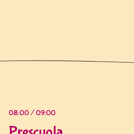
08:00 / 09:00
Prescuola