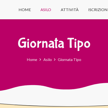
HOME
ASILO
ATTIVITÀ
ISCRIZION
Giornata Tipo
Home
Asilo
Giornata Tipo