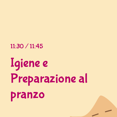
11:30 / 11:45
Igiene e
Preparazione al
pranzo