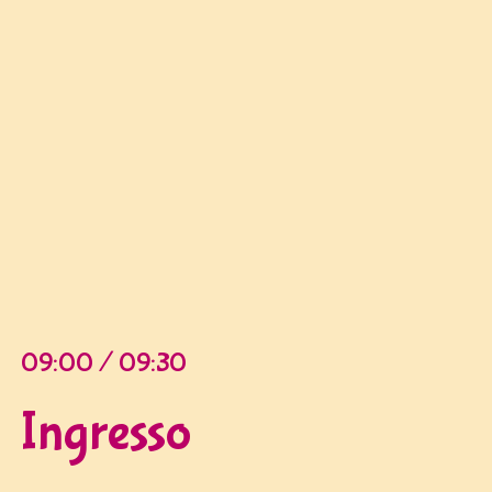
09:00 / 09:30
Ingresso