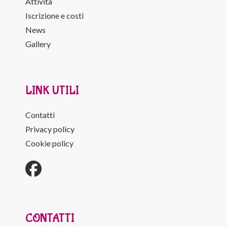
Attività
Iscrizione e costi
News
Gallery
LINK UTILI
Contatti
Privacy policy
Cookie policy
CONTATTI