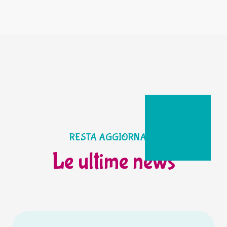
RESTA AGGIORNATO
Le ultime news