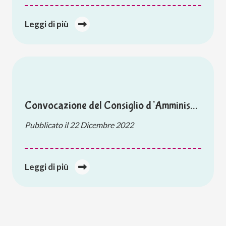
Leggi di più
Convocazione del Consiglio d’Amminis…
Pubblicato il
22 Dicembre 2022
Leggi di più