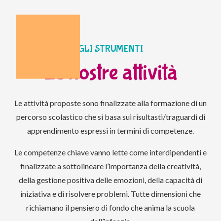
GLI STRUMENTI
Le nostre attività
Le attività proposte sono finalizzate alla formazione di un
percorso scolastico che si basa sui risultasti/traguardi di
apprendimento espressi in termini di competenze.
Le competenze chiave vanno lette come interdipendenti e
finalizzate a sottolineare l’importanza della creatività,
della gestione positiva delle emozioni, della capacità di
iniziativa e di risolvere problemi. Tutte dimensioni che
richiamano il pensiero di fondo che anima la scuola