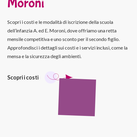
Moroni
Scopri i costi e le modalità di iscrizione della scuola
dell’infanzia A. ed E. Moroni, dove offriamo una retta
mensile competitiva e uno sconto per il secondo figlio.
Approfondisci i dettagli sui costi e i servizi inclusi, come la
mensa e la sicurezza degli ambienti.
Scopri i costi