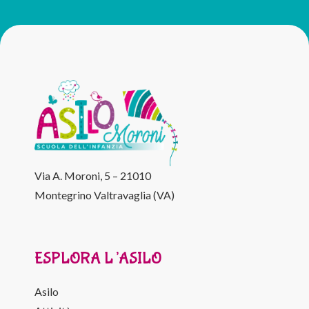
Via A. Moroni, 5 – 21010
Montegrino Valtravaglia (VA)
ESPLORA L’ASILO
Asilo