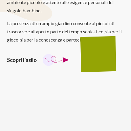
ambiente piccolo e attento alle esigenze personali del
singolo bambino.
La presenza di un ampio giardino consente ai piccoli di
trascorrere all’aperto parte del tempo scolastico, sia per il
gioco, sia per la conoscenza e partecipazione diretta.
Scopri l’asilo