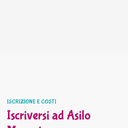
ISCRIZIONE E COSTI
Iscriversi ad Asilo