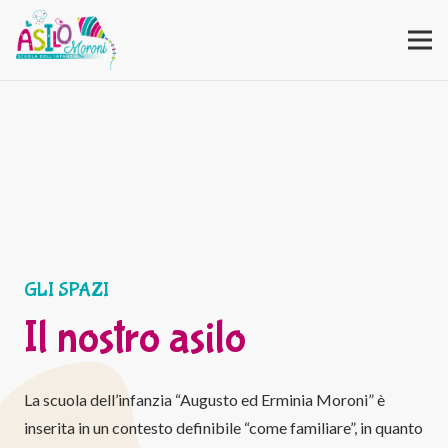
GLI SPAZI
Il nostro asilo
La scuola dell’infanzia “Augusto ed Erminia Moroni” è
inserita in un contesto definibile “come familiare”, in quanto