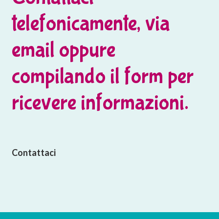
telefonicamente, via
email oppure
compilando il form per
ricevere informazioni.
Contattaci