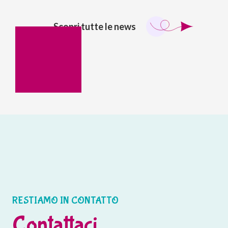
Scopri tutte le news
RESTIAMO IN CONTATTO
Contattaci