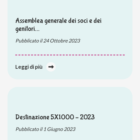
Assemblea generale dei soci e dei
genitori…
Pubblicato il
24 Ottobre 2023
Leggi di più
Destinazione 5X1000 – 2023
Pubblicato il
1 Giugno 2023