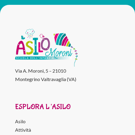
Via A. Moroni, 5 – 21010
Montegrino Valtravaglia (VA)
ESPLORA L’ASILO
Asilo
Attività