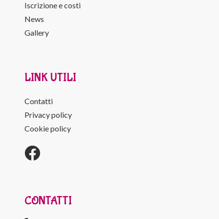
Iscrizione e costi
News
Gallery
LINK UTILI
Contatti
Privacy policy
Cookie policy
CONTATTI