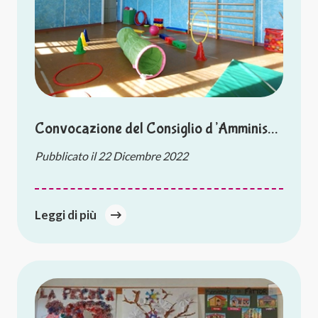
Convocazione del Consiglio d’Amminis…
Pubblicato il
22 Dicembre 2022
Leggi di più