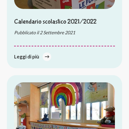
Calendario scolastico 2021/2022
Pubblicato il
2 Settembre 2021
Leggi di più