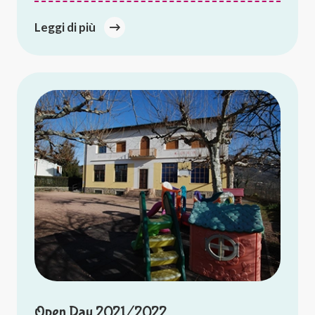
Leggi di più
Open Day 2021/2022