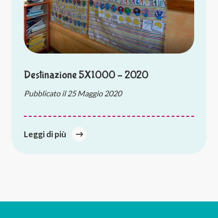
Destinazione 5X1000 – 2020
Pubblicato il
25 Maggio 2020
Leggi di più