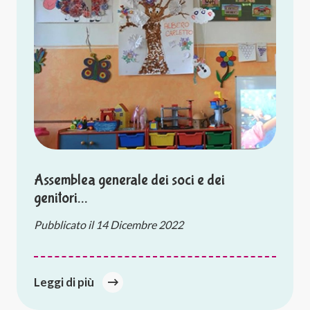
Assemblea generale dei soci e dei
genitori…
Pubblicato il
14 Dicembre 2022
Leggi di più