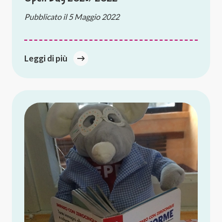
Pubblicato il
5 Maggio 2022
Leggi di più