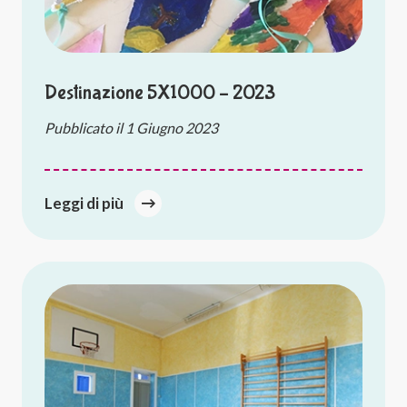
Destinazione 5X1000 – 2023
Pubblicato il
1 Giugno 2023
Leggi di più