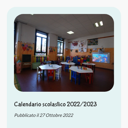
Calendario scolastico 2022/2023
Pubblicato il
27 Ottobre 2022